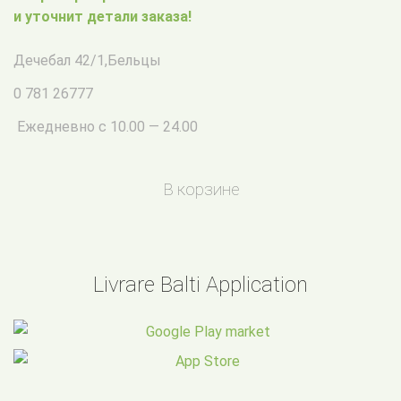
и уточнит детали заказа!
Дечебал 42/1
,
Бельцы
0 781 26777
Ежедневно с 10.00 — 24.00
В корзине
Livrare Balti Application