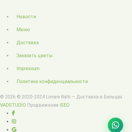
Новости
Меню
Доставка
Заказать цветы
Impressum
Политика конфиденциальности
© 2026 © 2020-2024 Livrare Balti — Доставка в Бельцах.
VADSTUDIO
Продвижение
iSEO