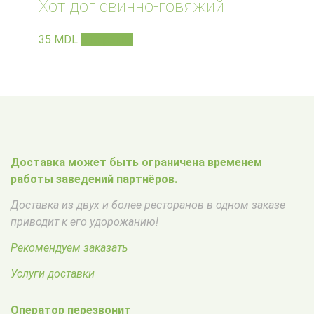
Хот дог свинно-говяжий
35
MDL
В корзину
Доставка может быть ограничена временем
работы заведений партнёров.
Доставка из двух и более ресторанов в одном заказе
приводит к его удорожанию!
Рекомендуем заказать
Услуги доставки
Оператор перезвонит