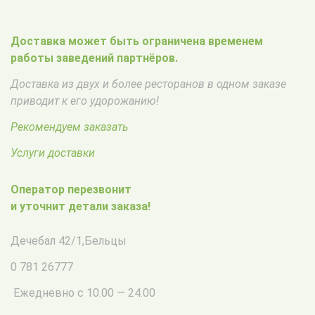
Доставка может быть ограничена временем
работы заведений партнёров.
Доставка из двух и более ресторанов в одном заказе
приводит к его удорожанию!
Рекомендуем заказать
Услуги доставки
Оператор перезвонит
и уточнит детали заказа!
Дечебал 42/1
,
Бельцы
0 781 26777
Ежедневно с 10.00 — 24.00