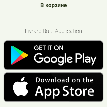
В корзине
Livrare Balti Application