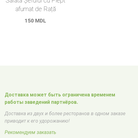
Salata Șefului cu Piept
afumat de Rață
150
MDL
Доставка может быть ограничена временем
работы заведений партнёров.
Доставка из двух и более ресторанов в одном заказе
приводит к его удорожанию!
Рекомендуем заказать