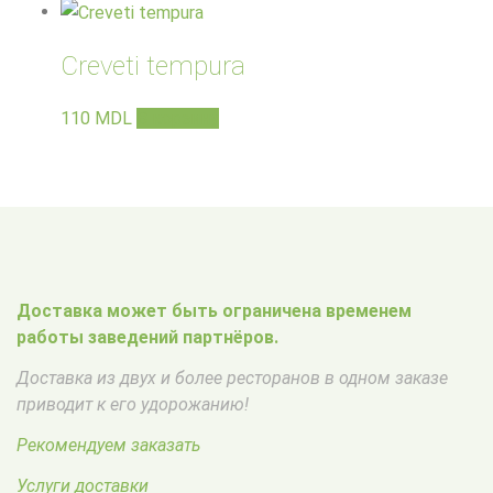
Creveti tempura
110
MDL
В корзину
Доставка может быть ограничена временем
работы заведений партнёров.
Доставка из двух и более ресторанов в одном заказе
приводит к его удорожанию!
Рекомендуем заказать
Услуги доставки