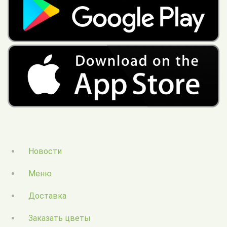
Новости
Меню
Доставка
Заказать цветы