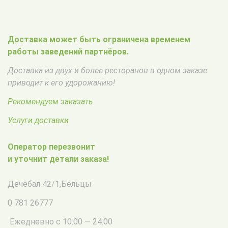
Доставка может быть ограничена временем
работы заведений партнёров.
Доставка из двух и более ресторанов в одном заказе
приводит к его удорожанию!
Рекомендуем заказать
Услуги доставки
Оператор перезвонит
и уточнит детали заказа!
Дечебал 42/1
,
Бельцы
0 781 26777
Ежедневно с 10.00 — 24.00