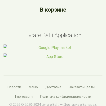
В корзине
Livrare Balti Application
Новости
Меню
Доставка
Заказать цветы
Impressum
Политика конфиденциальности
© 2026 © 2020-2024 Livrare Balti — Доставка в Бельцах.