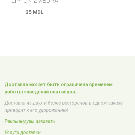
LIPTON ZMEURA
25
MDL
Доставка может быть ограничена временем
работы заведений партнёров.
Доставка из двух и более ресторанов в одном заказе
приводит к его удорожанию!
Рекомендуем заказать
Услуги доставки