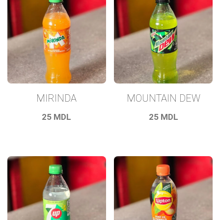
MIRINDA
MOUNTAIN DEW
25
MDL
25
MDL