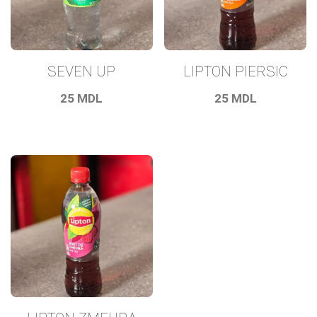
SEVEN UP
LIPTON PIERSIC
25
MDL
25
MDL