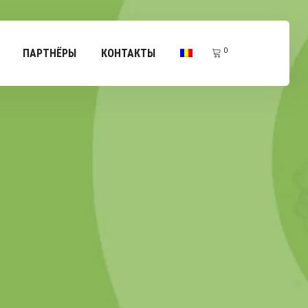
0
ПАРТНЁРЫ
КОНТАКТЫ