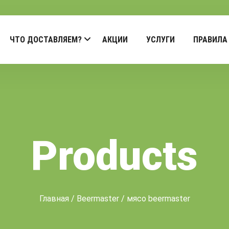
ЧТО ДОСТАВЛЯЕМ?
АКЦИИ
УСЛУГИ
ПРАВИЛА
Products
Главная
/
Beermaster
/ мясо beermaster