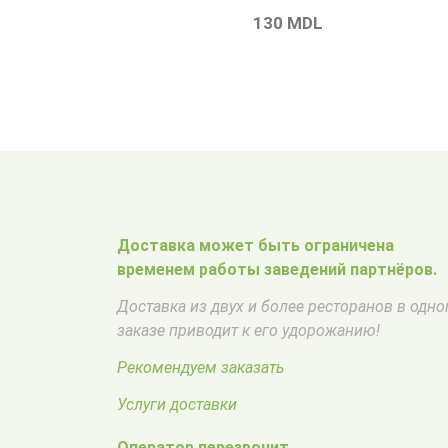
130
MDL
Доставка может быть ограничена
временем работы заведений партнёров.
Доставка из двух и более ресторанов в одн
заказе приводит к его удорожанию!
Рекомендуем заказать
Услуги доставки
Оператор перезвонит