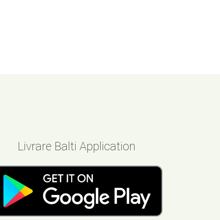
Livrare Balti Application