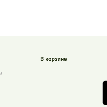
В корзине
ом