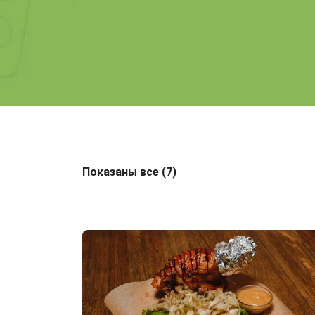
Показаны все (7)