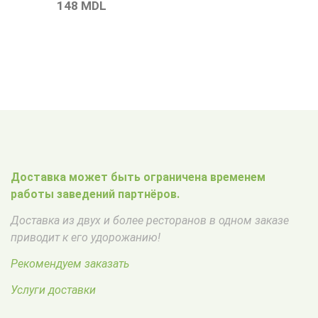
148
MDL
Доставка может быть ограничена временем
работы заведений партнёров.
Доставка из двух и более ресторанов в одном заказе
приводит к его удорожанию!
Рекомендуем заказать
Услуги доставки