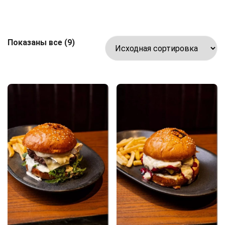
Показаны все (9)