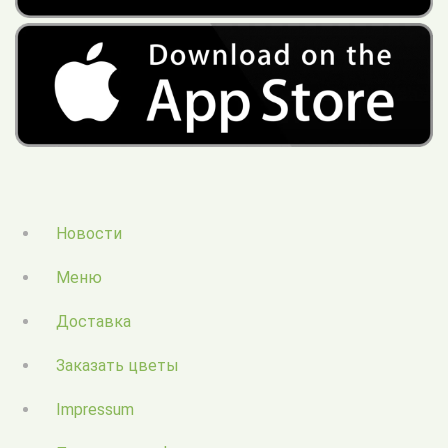
Новости
Меню
Доставка
Заказать цветы
Impressum