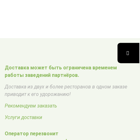
Доставка может быть ограничена временем
работы заведений партнёров.
Доставка из двух и более ресторанов в одном заказе
приводит к его удорожанию!
Рекомендуем заказать
Услуги доставки
Оператор перезвонит