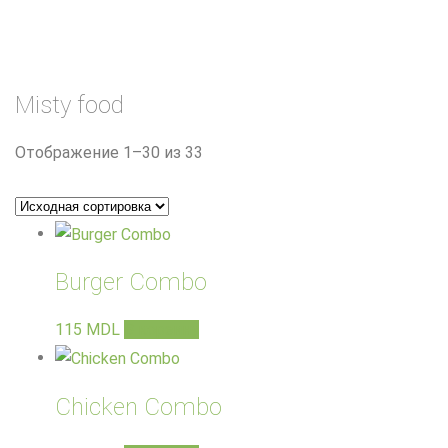
Misty food
Отображение 1–30 из 33
Burger Combo
115
MDL
В корзину
Chicken Combo