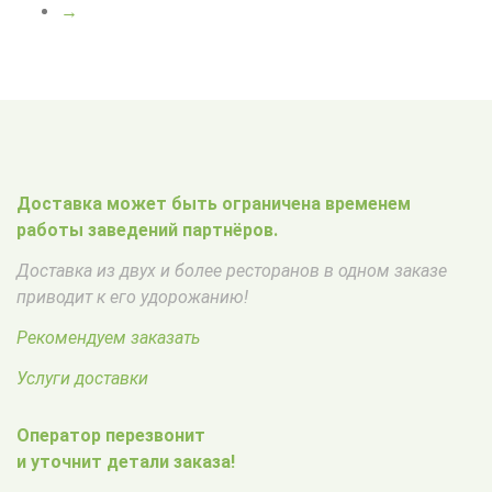
→
Доставка может быть ограничена временем
работы заведений партнёров.
Доставка из двух и более ресторанов в одном заказе
приводит к его удорожанию!
Рекомендуем заказать
Услуги доставки
Оператор перезвонит
и уточнит детали заказа!