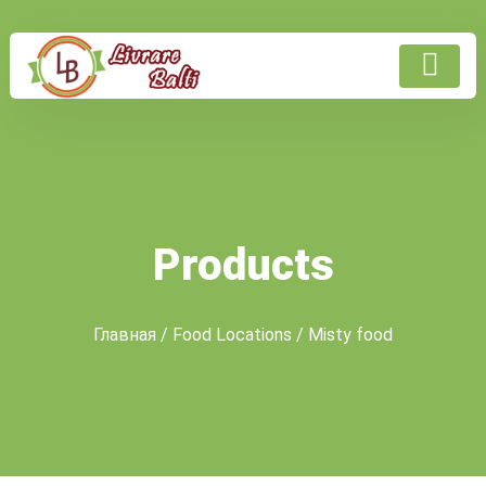
Products
Главная
/ Food Locations / Misty food