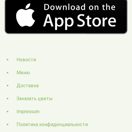
Новости
Меню
Доставка
Заказать цветы
Impressum
Политика конфиденциальности